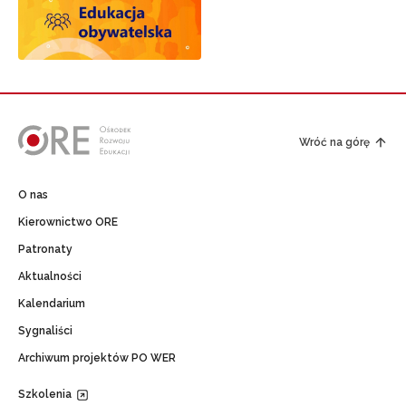
Wróć na górę
O nas
Kierownictwo ORE
Patronaty
Aktualności
Kalendarium
Sygnaliści
Archiwum projektów PO WER
Szkolenia