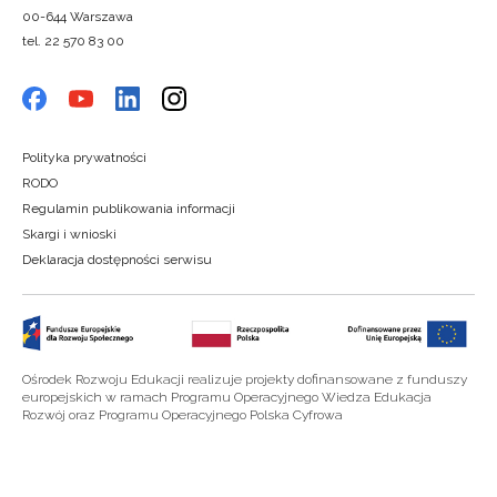
00-644 Warszawa
tel. 22 570 83 00
Polityka prywatności
RODO
Regulamin publikowania informacji
Skargi i wnioski
Deklaracja dostępności serwisu
Ośrodek Rozwoju Edukacji realizuje projekty dofinansowane z funduszy
europejskich w ramach Programu Operacyjnego Wiedza Edukacja
Rozwój oraz Programu Operacyjnego Polska Cyfrowa