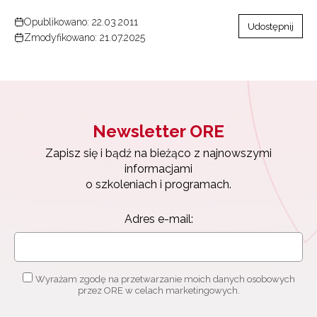
Opublikowano: 22.03.2011
Udostępnij
Zmodyfikowano: 21.07.2025
Newsletter ORE
Zapisz się i bądź na bieżąco z najnowszymi
informacjami
o szkoleniach i programach.
Adres e-mail:
Wyrażam zgodę na przetwarzanie moich danych osobowych
przez ORE w celach marketingowych.