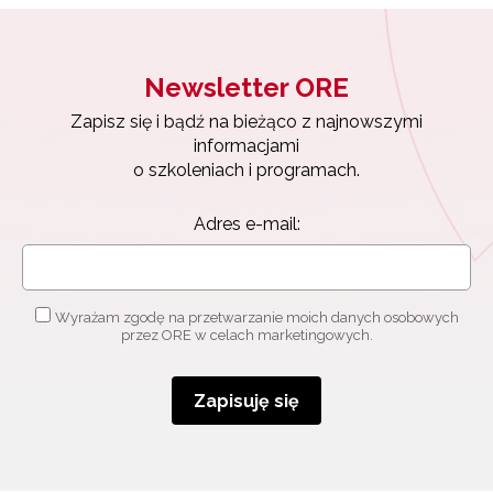
Newsletter ORE
Zapisz się i bądź na bieżąco z najnowszymi
informacjami
o szkoleniach i programach.
Adres e-mail:
Wyrażam zgodę na przetwarzanie moich danych osobowych
przez ORE w celach marketingowych.
Zapisuję się