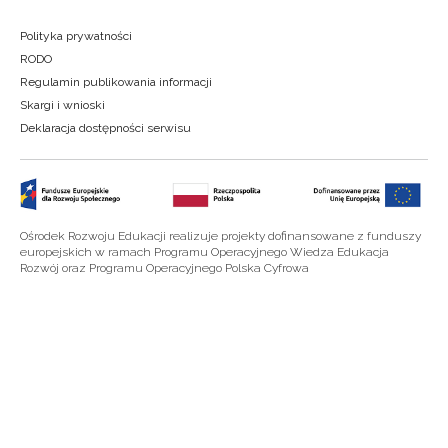
Polityka prywatności
RODO
Regulamin publikowania informacji
Skargi i wnioski
Deklaracja dostępności serwisu
Ośrodek Rozwoju Edukacji realizuje projekty dofinansowane z funduszy
europejskich w ramach Programu Operacyjnego Wiedza Edukacja
Rozwój oraz Programu Operacyjnego Polska Cyfrowa