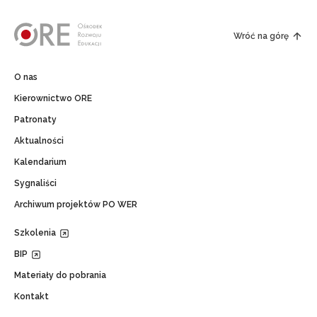
Wróć na górę
O nas
Kierownictwo ORE
Patronaty
Aktualności
Kalendarium
Sygnaliści
Archiwum projektów PO WER
Szkolenia
BIP
Materiały do pobrania
Kontakt