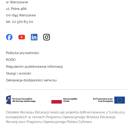
w Warszawie
ul. Polna 46A
00-644 Warszawa
tel. 22 570 83 00
Polityka prywatności
RODO
Regulamin publikowania informacji
Skargi i wnioski
Deklaracja dostępności serwisu
Ośrodek Rozwoju Edukacji realizuje projekty dofinansowane z funduszy
europejskich w ramach Programu Operacyjnego Wiedza Edukacja
Rozwój oraz Programu Operacyjnego Polska Cyfrowa