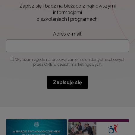
Zapisz się i bądź na bieżąco z najnowszymi
informacjami
o szkoleniach i programach.
Adres e-mail:
Wyrażam zgodę na przetwarzanie moich danych osobowych
przez ORE w celach marketingowych.
Zapisuję się