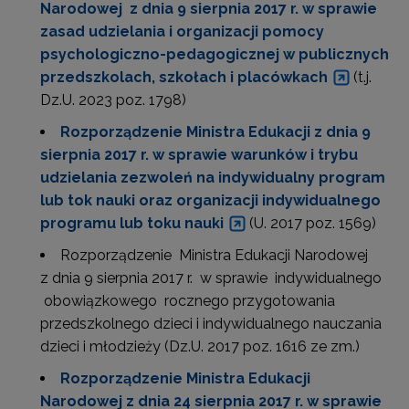
Narodowej z dnia 9 sierpnia 2017 r. w sprawie
zasad udzielania i organizacji pomocy
psychologiczno-pedagogicznej w publicznych
przedszkolach, szkołach i placówkach
(t.j.
Dz.U. 2023 poz. 1798)
Rozporządzenie Ministra Edukacji z dnia 9
sierpnia 2017 r. w sprawie warunków i trybu
udzielania zezwoleń na indywidualny program
lub tok nauki oraz organizacji indywidualnego
programu lub toku nauki
(U. 2017 poz. 1569)
Rozporządzenie Ministra Edukacji Narodowej
z dnia 9 sierpnia 2017 r. w sprawie indywidualnego
obowiązkowego rocznego przygotowania
przedszkolnego dzieci i indywidualnego nauczania
dzieci i młodzieży (Dz.U. 2017 poz. 1616 ze zm.)
Rozporządzenie Ministra Edukacji
Narodowej z dnia 24 sierpnia 2017 r. w sprawie