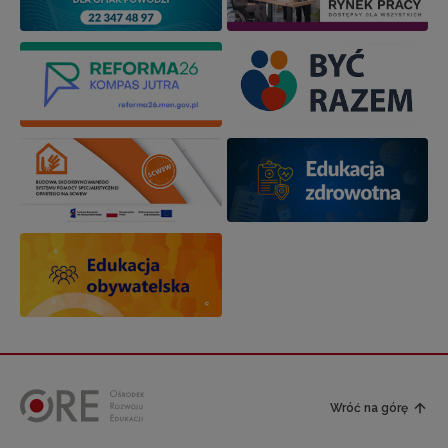
Wróć na górę