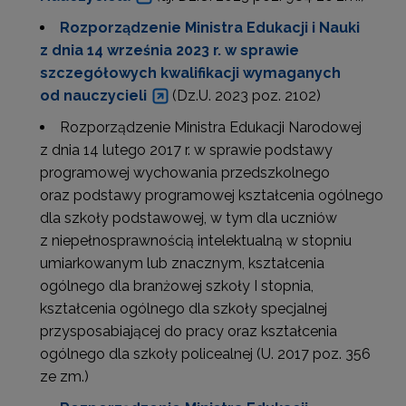
Rozporządzenie Ministra Edukacji i Nauki
z dnia 14 września 2023 r. w sprawie
szczegółowych kwalifikacji wymaganych
od nauczycieli
(Dz.U. 2023 poz. 2102)
Rozporządzenie Ministra Edukacji Narodowej
z dnia 14 lutego 2017 r. w sprawie podstawy
programowej wychowania przedszkolnego
oraz podstawy programowej kształcenia ogólnego
dla szkoły podstawowej, w tym dla uczniów
z niepełnosprawnością intelektualną w stopniu
umiarkowanym lub znacznym, kształcenia
ogólnego dla branżowej szkoły I stopnia,
kształcenia ogólnego dla szkoły specjalnej
przysposabiającej do pracy oraz kształcenia
ogólnego dla szkoły policealnej (U. 2017 poz. 356
ze zm.)