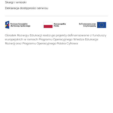
Skargi i wnioski
Deklaracja dostępności serwisu
Ośrodek Rozwoju Edukacji realizuje projekty dofinansowane z funduszy
europejskich w ramach Programu Operacyjnego Wiedza Edukacja
Rozwój oraz Programu Operacyjnego Polska Cyfrowa