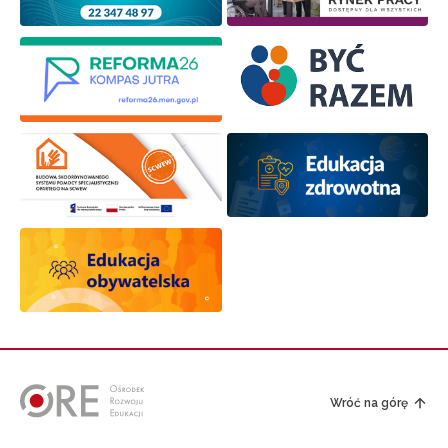
Wróć na górę