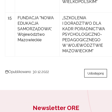
WIELKOPOLSKIM”
15
FUNDACJA "NOWA
„SZKOLENIA
EDUKACJA
I DORADZTWO DLA
SAMORZĄDOWA",
KADR PORADNICTWA
Województwo
PSYCHOLOGICZNO-
Mazowieckie
PEDAGOGICZNEGO
W WOJEWÓDZTWIE
MAZOWIECKIM”
Opublikowano: 30.12.2022
Udostępnij
Newsletter ORE