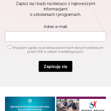
Zapisz się i bądź na bieżąco z najnowszymi
informacjami
o szkoleniach i programach.
Adres e-mail:
Wyrażam zgodę na przetwarzanie moich danych osobowych
przez ORE w celach marketingowych.
Zapisuję się