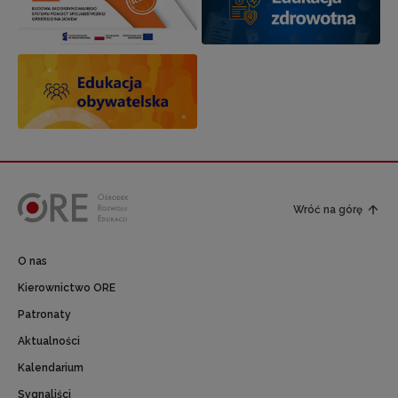
Wróć na górę
O nas
Kierownictwo ORE
Patronaty
Aktualności
Kalendarium
Sygnaliści