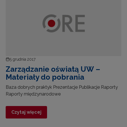
5 grudnia 2017
Zarządzanie oświatą UW –
Materiały do pobrania
Baza dobrych praktyk Prezentacje Publikacje Raporty
Raporty międzynarodowe
Czytaj więcej