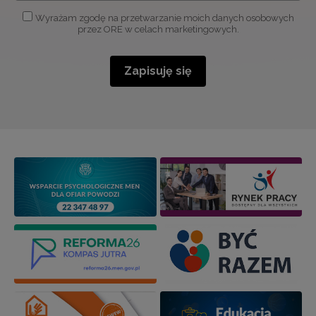
Wyrażam zgodę na przetwarzanie moich danych osobowych
przez ORE w celach marketingowych.
Zapisuję się