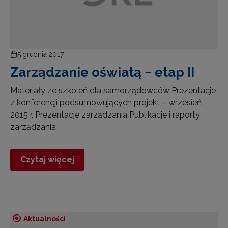
5 grudnia 2017
Zarządzanie oświatą − etap II
Materiały ze szkoleń dla samorządowców Prezentacje
z konferencji podsumowujących projekt – wrzesień
2015 r. Prezentacje zarządzania Publikacje i raporty
zarządzania
Czytaj więcej
Aktualności