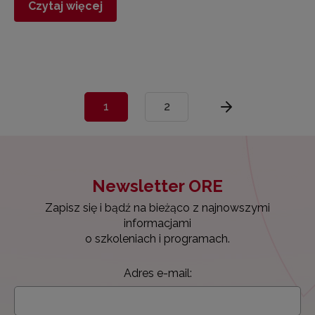
Czytaj więcej
1
2
Newsletter ORE
Zapisz się i bądź na bieżąco z najnowszymi
informacjami
o szkoleniach i programach.
Adres e-mail: