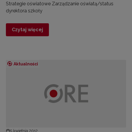
Strategie oświatowe Zarządzanie oświatą/status
dyrektora szkoły
Czytaj więcej
Aktualności
5 kwietnia 2012