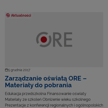
Aktualności
5 grudnia 2017
Zarządzanie oświatą ORE –
Materiały do pobrania
Edukacja przedszkolna Finansowanie oświaty
Materiały ze szkoleń Obniżenie wieku szkolnego
Prezentacje z konferencji regionalnych i ogólnopolskich