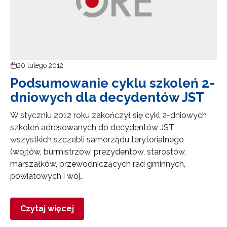
20 lutego 2012
Podsumowanie cyklu szkoleń 2-
dniowych dla decydentów JST
W styczniu 2012 roku zakończył się cykl 2-dniowych
szkoleń adresowanych do decydentów JST
wszystkich szczebli samorządu terytorialnego
(wójtów, burmistrzów, prezydentów, starostów,
marszałków, przewodniczących rad gminnych,
powiatowych i woj…
Czytaj więcej