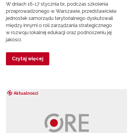
W dniach 16-17 stycznia br., podczas szkolenia
przeprowadzonego w Warszawie, przedstawiciele
jednostek samorządu terytorialnego dyskutowali
między innymi o roli zarządzania strategicznego
w rozwoju lokalnej edukacji oraz podnoszeniu jej
jakości.
Czytaj więcej
Aktualności