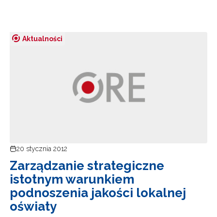
Aktualności
20 stycznia 2012
Zarządzanie strategiczne
istotnym warunkiem
podnoszenia jakości lokalnej
oświaty