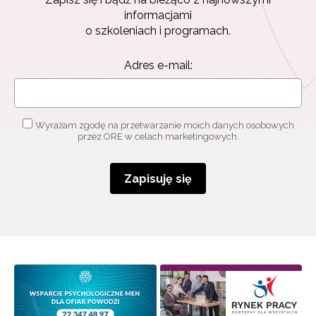
informacjami
o szkoleniach i programach.
Adres e-mail:
Wyrażam zgodę na przetwarzanie moich danych osobowych
przez ORE w celach marketingowych.
Zapisuję się