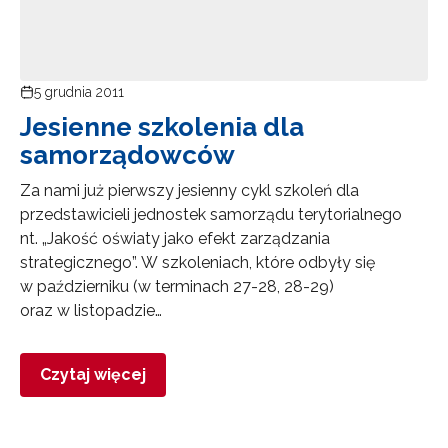
5 grudnia 2011
Jesienne szkolenia dla
samorządowców
Za nami już pierwszy jesienny cykl szkoleń dla
przedstawicieli jednostek samorządu terytorialnego
nt. „Jakość oświaty jako efekt zarządzania
strategicznego”. W szkoleniach, które odbyły się
w październiku (w terminach 27-28, 28-29)
oraz w listopadzie…
Czytaj więcej