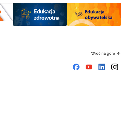
Wróć na górę