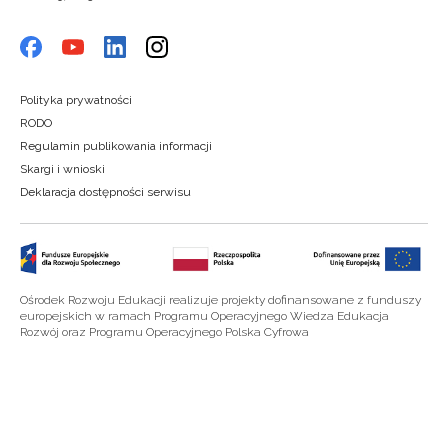
Polityka prywatności
RODO
Regulamin publikowania informacji
Skargi i wnioski
Deklaracja dostępności serwisu
Ośrodek Rozwoju Edukacji realizuje projekty dofinansowane z funduszy
europejskich w ramach Programu Operacyjnego Wiedza Edukacja
Rozwój oraz Programu Operacyjnego Polska Cyfrowa