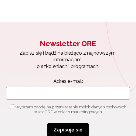
Newsletter ORE
Zapisz się i bądź na bieżąco z najnowszymi
informacjami
o szkoleniach i programach.
Adres e-mail:
Wyrażam zgodę na przetwarzanie moich danych osobowych
przez ORE w celach marketingowych.
Zapisuję się