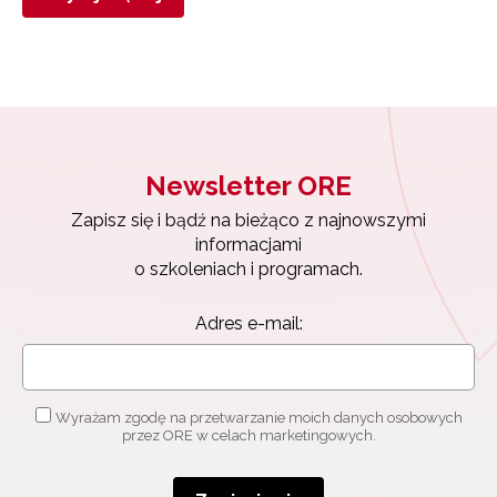
Newsletter ORE
Zapisz się i bądź na bieżąco z najnowszymi
informacjami
o szkoleniach i programach.
Adres e-mail:
Wyrażam zgodę na przetwarzanie moich danych osobowych
przez ORE w celach marketingowych.