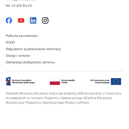
tel. 22 570 83 00
Polityka prywatności
RODO
Regulamin publikowania informacji
Skargi i wnioski
Deklaracja dostępności serwisu
Ośrodek Rozwoju Edukacji realizuje projekty dofinansowane z funduszy
europejskich w ramach Programu Operacyjnego Wiedza Edukacja
Rozwój oraz Programu Operacyjnego Polska Cyfrowa