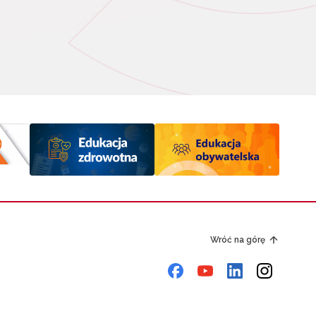
Wróć na górę