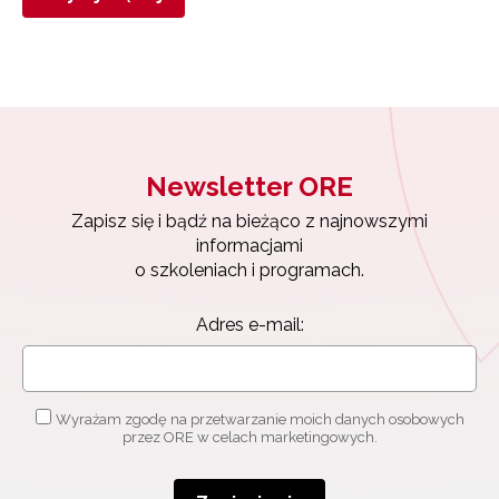
Newsletter ORE
Zapisz się i bądź na bieżąco z najnowszymi
informacjami
o szkoleniach i programach.
Adres e-mail:
Wyrażam zgodę na przetwarzanie moich danych osobowych
przez ORE w celach marketingowych.