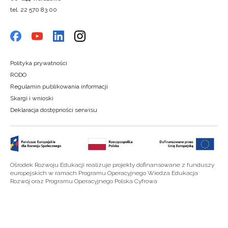
tel. 22 570 83 00
Polityka prywatności
RODO
Regulamin publikowania informacji
Skargi i wnioski
Deklaracja dostępności serwisu
Ośrodek Rozwoju Edukacji realizuje projekty dofinansowane z funduszy
europejskich w ramach Programu Operacyjnego Wiedza Edukacja
Rozwój oraz Programu Operacyjnego Polska Cyfrowa