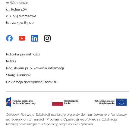
w Warszawie
ul. Polna 46A
00-644 Warszawa
tel. 22 570 83 00
Polityka prywatności
RODO
Regulamin publikowania informacji
Skargi i wnioski
Deklaracja dostępności serwisu
Ośrodek Rozwoju Edukacji realizuje projekty dofinansowane z funduszy
europejskich w ramach Programu Operacyjnego Wiedza Edukacja
Rozwój oraz Programu Operacyjnego Polska Cyfrowa