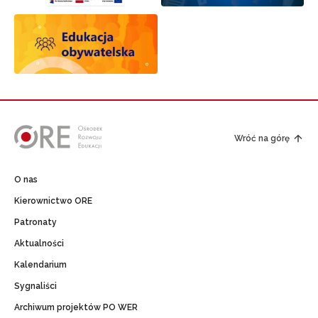
Wróć na górę
O nas
Kierownictwo ORE
Patronaty
Aktualności
Kalendarium
Sygnaliści
Archiwum projektów PO WER