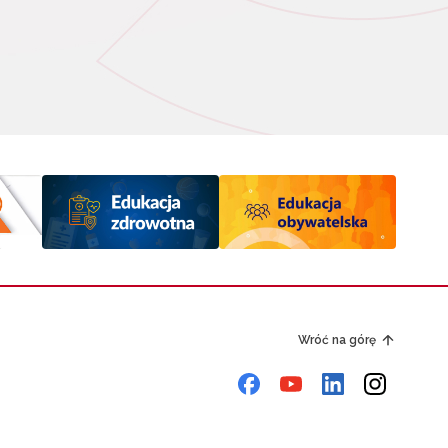
Wróć na górę