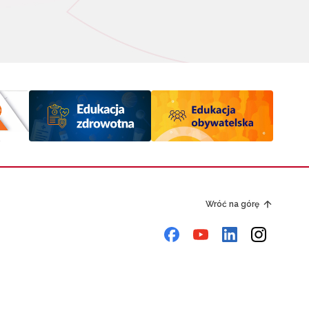
Wróć na górę