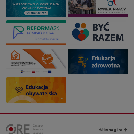
Wróć na górę