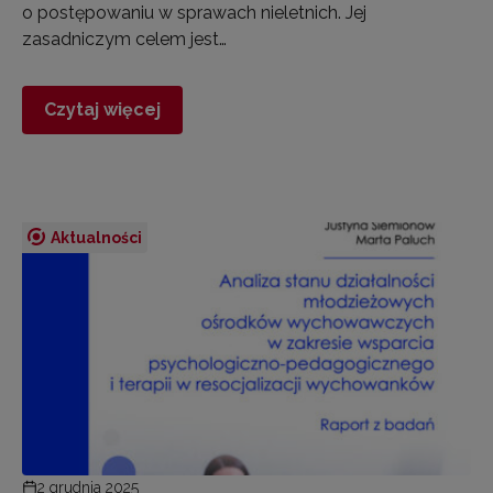
o postępowaniu w sprawach nieletnich. Jej
zasadniczym celem jest…
Czytaj więcej
Aktualności
2 grudnia 2025