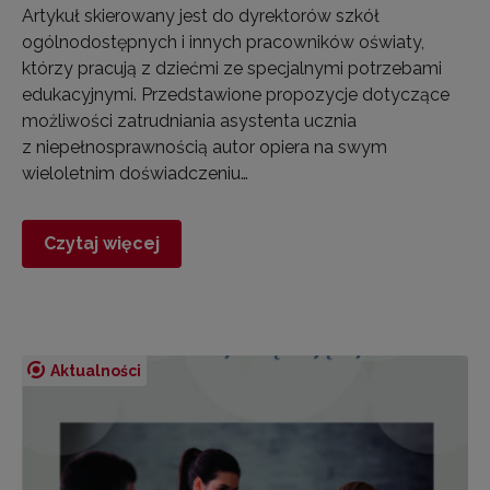
Artykuł skierowany jest do dyrektorów szkół
ogólnodostępnych i innych pracowników oświaty,
którzy pracują z dziećmi ze specjalnymi potrzebami
edukacyjnymi. Przedstawione propozycje dotyczące
możliwości zatrudniania asystenta ucznia
z niepełnosprawnością autor opiera na swym
wieloletnim doświadczeniu…
Czytaj więcej
Aktualności