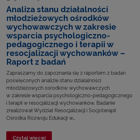
Analiza stanu działalności
młodzieżowych ośrodków
wychowawczych w zakresie
wsparcia psychologiczno-
pedagogicznego i terapii w
resocjalizacji wychowanków –
Raport z badań
Zapraszamy do zapoznania się z raportem z badań
poświęconych analizie stanu działalności
młodzieżowych ośrodków wychowawczych
w zakresie wsparcia psychologiczno-pedagogicznego
i terapii w resocjalizacji wychowanków. Badanie
zrealizował Wydział Resocjalizacji i Socjoterapii
Ośrodka Rozwoju Edukacji w…
Czytaj więcej