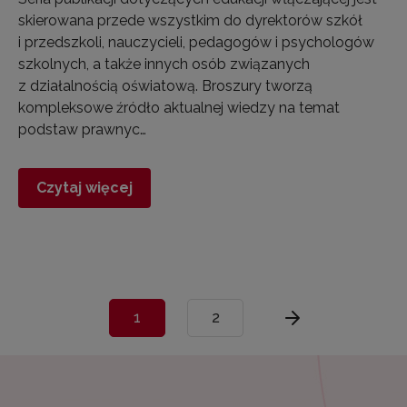
skierowana przede wszystkim do dyrektorów szkół
i przedszkoli, nauczycieli, pedagogów i psychologów
szkolnych, a także innych osób związanych
z działalnością oświatową. Broszury tworzą
kompleksowe źródło aktualnej wiedzy na temat
podstaw prawnyc…
Czytaj więcej
1
2