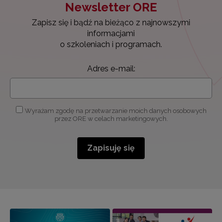
Newsletter ORE
Zapisz się i bądź na bieżąco z najnowszymi
informacjami
o szkoleniach i programach.
Adres e-mail:
Wyrażam zgodę na przetwarzanie moich danych osobowych
przez ORE w celach marketingowych.
Zapisuję się