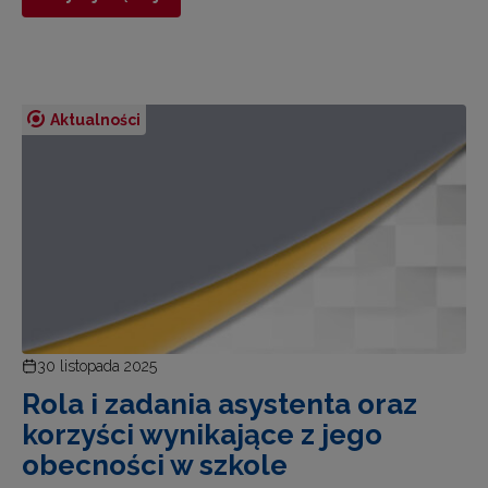
Aktualności
30 listopada 2025
Rola i zadania asystenta oraz
korzyści wynikające z jego
obecności w szkole