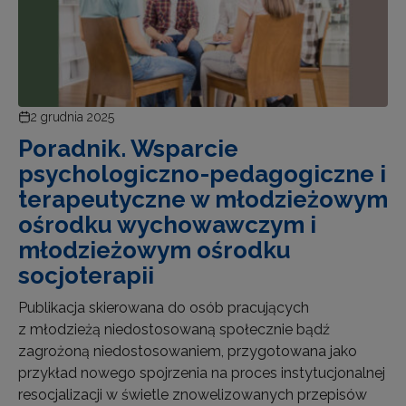
2 grudnia 2025
Poradnik. Wsparcie
psychologiczno-pedagogiczne i
terapeutyczne w młodzieżowym
ośrodku wychowawczym i
młodzieżowym ośrodku
socjoterapii
Publikacja skierowana do osób pracujących
z młodzieżą niedostosowaną społecznie bądź
zagrożoną niedostosowaniem, przygotowana jako
przykład nowego spojrzenia na proces instytucjonalnej
resocjalizacji w świetle znowelizowanych przepisów