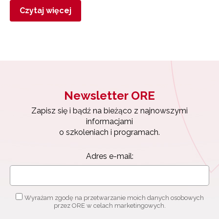
Czytaj więcej
Newsletter ORE
Zapisz się i bądź na bieżąco z najnowszymi
informacjami
o szkoleniach i programach.
Adres e-mail:
Wyrażam zgodę na przetwarzanie moich danych osobowych
przez ORE w celach marketingowych.