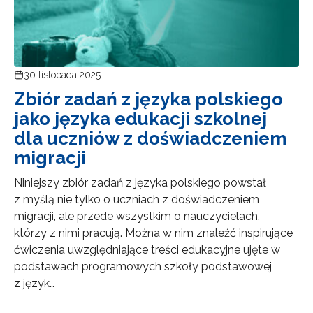
30 listopada 2025
Zbiór zadań z języka polskiego
jako języka edukacji szkolnej
dla uczniów z doświadczeniem
migracji
Niniejszy zbiór zadań z języka polskiego powstał
z myślą nie tylko o uczniach z doświadczeniem
migracji, ale przede wszystkim o nauczycielach,
którzy z nimi pracują. Można w nim znaleźć inspirujące
ćwiczenia uwzględniające treści edukacyjne ujęte w
podstawach programowych szkoły podstawowej
z język…