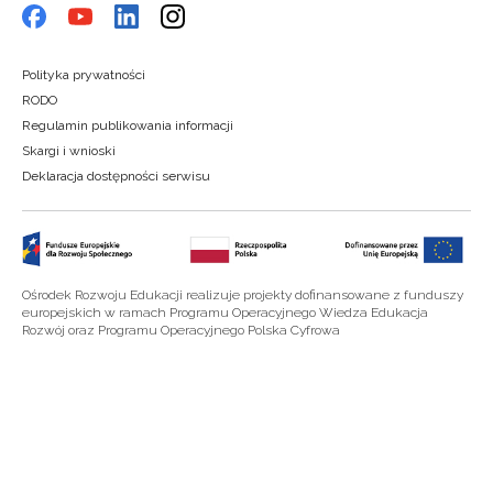
Polityka prywatności
RODO
Regulamin publikowania informacji
Skargi i wnioski
Deklaracja dostępności serwisu
Ośrodek Rozwoju Edukacji realizuje projekty dofinansowane z funduszy
europejskich w ramach Programu Operacyjnego Wiedza Edukacja
Rozwój oraz Programu Operacyjnego Polska Cyfrowa