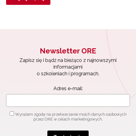
Newsletter ORE
Zapisz się i bądź na bieżąco z najnowszymi
informacjami
o szkoleniach i programach.
Adres e-mail:
Wyrażam zgodę na przetwarzanie moich danych osobowych
przez ORE w celach marketingowych.