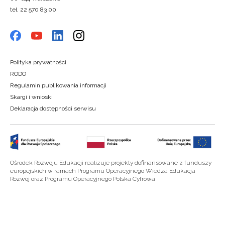
tel. 22 570 83 00
Polityka prywatności
RODO
Regulamin publikowania informacji
Skargi i wnioski
Deklaracja dostępności serwisu
Ośrodek Rozwoju Edukacji realizuje projekty dofinansowane z funduszy
europejskich w ramach Programu Operacyjnego Wiedza Edukacja
Rozwój oraz Programu Operacyjnego Polska Cyfrowa