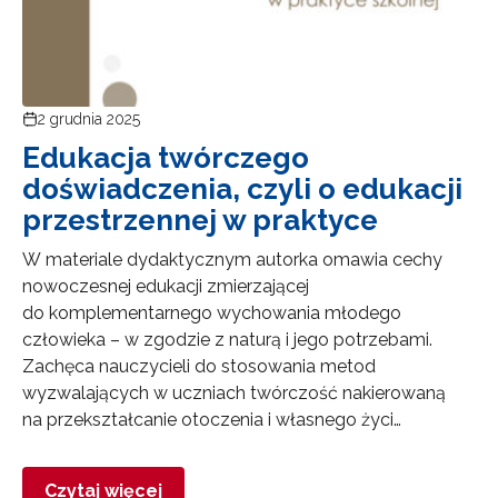
2 grudnia 2025
Edukacja twórczego
doświadczenia, czyli o edukacji
przestrzennej w praktyce
W materiale dydaktycznym autorka omawia cechy
nowoczesnej edukacji zmierzającej
do komplementarnego wychowania młodego
człowieka – w zgodzie z naturą i jego potrzebami.
Zachęca nauczycieli do stosowania metod
wyzwalających w uczniach twórczość nakierowaną
na przekształcanie otoczenia i własnego życi…
Czytaj więcej