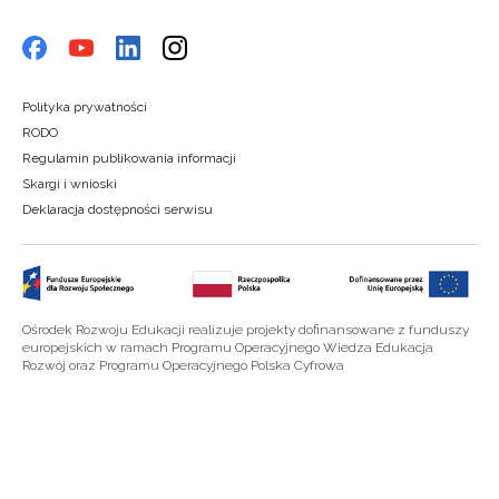
Polityka prywatności
RODO
Regulamin publikowania informacji
Skargi i wnioski
Deklaracja dostępności serwisu
Ośrodek Rozwoju Edukacji realizuje projekty dofinansowane z funduszy
europejskich w ramach Programu Operacyjnego Wiedza Edukacja
Rozwój oraz Programu Operacyjnego Polska Cyfrowa