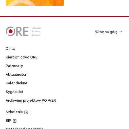
Wróć na górę
O nas
Kierownictwo ORE
Patronaty
Aktualności
Kalendarium
Sygnaliści
Archiwum projektów PO WER
Szkolenia
BIP