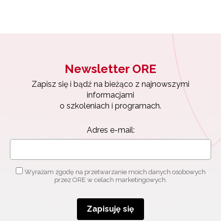
Newsletter ORE
Zapisz się i bądź na bieżąco z najnowszymi
informacjami
o szkoleniach i programach.
Adres e-mail:
Wyrażam zgodę na przetwarzanie moich danych osobowych
przez ORE w celach marketingowych.
Zapisuję się