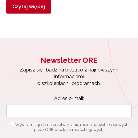
Czytaj więcej
Newsletter ORE
Zapisz się i bądź na bieżąco z najnowszymi
informacjami
o szkoleniach i programach.
Adres e-mail:
Wyrażam zgodę na przetwarzanie moich danych osobowych
przez ORE w celach marketingowych.