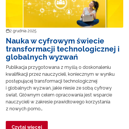
2 grudnia 2025
Nauka w cyfrowym świecie
transformacji technologicznej i
globalnych wyzwań
Publikacja przygotowana z myślą o doskonaleniu
kwalifikacji przez nauczycieli, koniecznym w wyniku
postępującej transformacji technologicznej
i globalnych wyzwań, jakie niesie ze sobą cyfrowy
świat. Głównym celem opracowania jest wsparcie
nauczycieli w zakresie prawidłowego korzystania
z nowych pomo…
Czytaj więcej