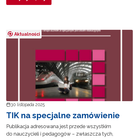
Aktualności
30 listopada 2025
TIK na specjalne zamówienie
Publikacja adresowana jest przede wszystkim
do nauczycieli i pedagogów – zwłaszcza tych,