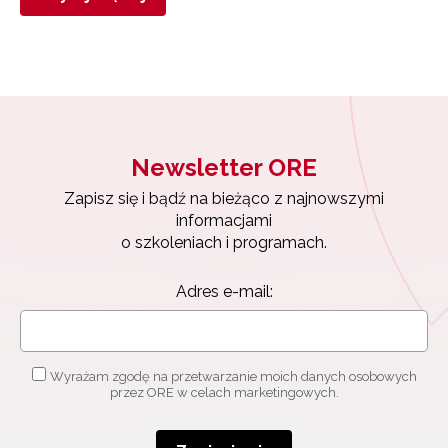
Newsletter ORE
Zapisz się i bądź na bieżąco z najnowszymi
informacjami
o szkoleniach i programach.
Adres e-mail:
Wyrażam zgodę na przetwarzanie moich danych osobowych
przez ORE w celach marketingowych.