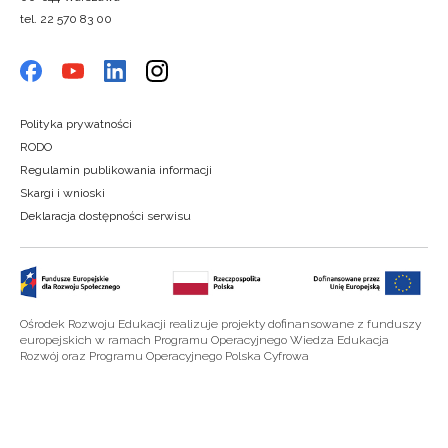
tel. 22 570 83 00
Polityka prywatności
RODO
Regulamin publikowania informacji
Skargi i wnioski
Deklaracja dostępności serwisu
Ośrodek Rozwoju Edukacji realizuje projekty dofinansowane z funduszy
europejskich w ramach Programu Operacyjnego Wiedza Edukacja
Rozwój oraz Programu Operacyjnego Polska Cyfrowa