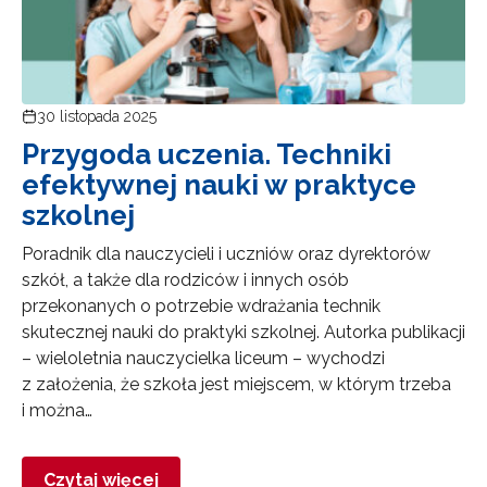
30 listopada 2025
Przygoda uczenia. Techniki
efektywnej nauki w praktyce
szkolnej
Poradnik dla nauczycieli i uczniów oraz dyrektorów
szkół, a także dla rodziców i innych osób
przekonanych o potrzebie wdrażania technik
skutecznej nauki do praktyki szkolnej. Autorka publikacji
– wieloletnia nauczycielka liceum – wychodzi
z założenia, że szkoła jest miejscem, w którym trzeba
i można…
Czytaj więcej