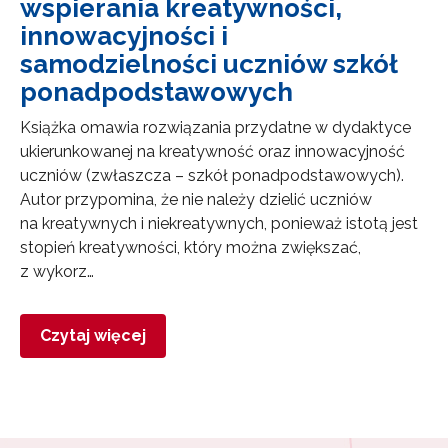
wspierania kreatywności,
innowacyjności i
samodzielności uczniów szkół
ponadpodstawowych
Książka omawia rozwiązania przydatne w dydaktyce
ukierunkowanej na kreatywność oraz innowacyjność
uczniów (zwłaszcza – szkół ponadpodstawowych).
Autor przypomina, że nie należy dzielić uczniów
na kreatywnych i niekreatywnych, ponieważ istotą jest
stopień kreatywności, który można zwiększać,
z wykorz…
Czytaj więcej