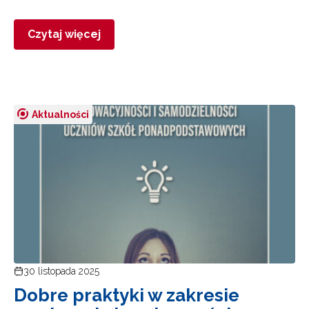
Czytaj więcej
Aktualności
30 listopada 2025
Dobre praktyki w zakresie