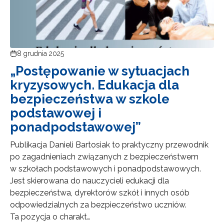
8 grudnia 2025
„Postępowanie w sytuacjach
kryzysowych. Edukacja dla
bezpieczeństwa w szkole
podstawowej i
ponadpodstawowej”
Publikacja Danieli Bartosiak to praktyczny przewodnik
po zagadnieniach związanych z bezpieczeństwem
w szkołach podstawowych i ponadpodstawowych.
Jest skierowana do nauczycieli edukacji dla
bezpieczeństwa, dyrektorów szkół i innych osób
odpowiedzialnych za bezpieczeństwo uczniów.
Ta pozycja o charakt…