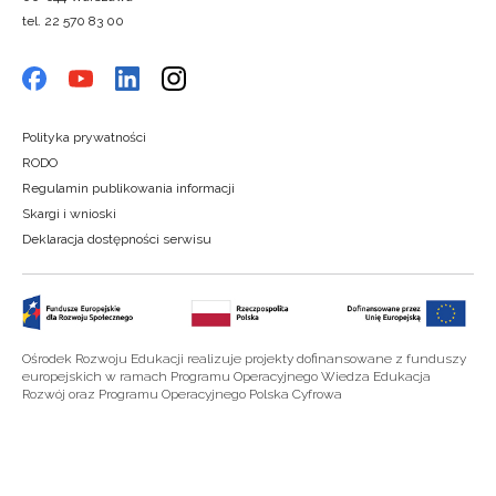
tel. 22 570 83 00
Polityka prywatności
RODO
Regulamin publikowania informacji
Skargi i wnioski
Deklaracja dostępności serwisu
Ośrodek Rozwoju Edukacji realizuje projekty dofinansowane z funduszy
europejskich w ramach Programu Operacyjnego Wiedza Edukacja
Rozwój oraz Programu Operacyjnego Polska Cyfrowa