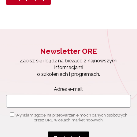
Newsletter ORE
Zapisz się i bądź na bieżąco z najnowszymi
informacjami
o szkoleniach i programach.
Adres e-mail:
Wyrażam zgodę na przetwarzanie moich danych osobowych
przez ORE w celach marketingowych.