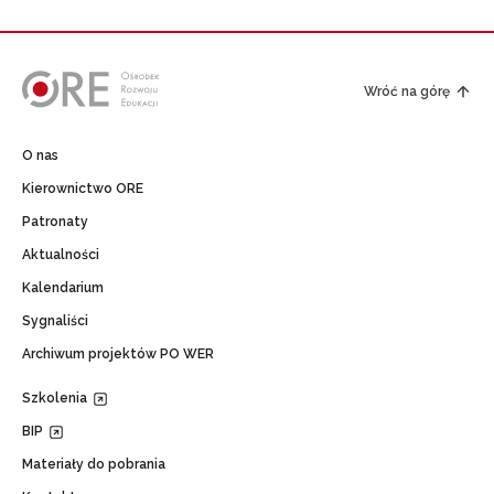
Wróć na górę
O nas
Kierownictwo ORE
Patronaty
Aktualności
Kalendarium
Sygnaliści
Archiwum projektów PO WER
Szkolenia
BIP
Materiały do pobrania