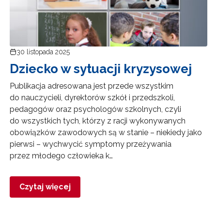
30 listopada 2025
Dziecko w sytuacji kryzysowej
Publikacja adresowana jest przede wszystkim
do nauczycieli, dyrektorów szkół i przedszkoli,
pedagogów oraz psychologów szkolnych, czyli
do wszystkich tych, którzy z racji wykonywanych
obowiązków zawodowych są w stanie – niekiedy jako
pierwsi – wychwycić symptomy przeżywania
przez młodego człowieka k…
Czytaj więcej