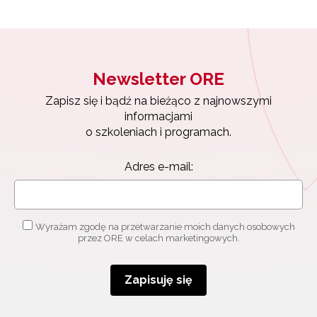
Newsletter ORE
Zapisz się i bądź na bieżąco z najnowszymi
informacjami
o szkoleniach i programach.
Adres e-mail:
Wyrażam zgodę na przetwarzanie moich danych osobowych
przez ORE w celach marketingowych.
Zapisuję się