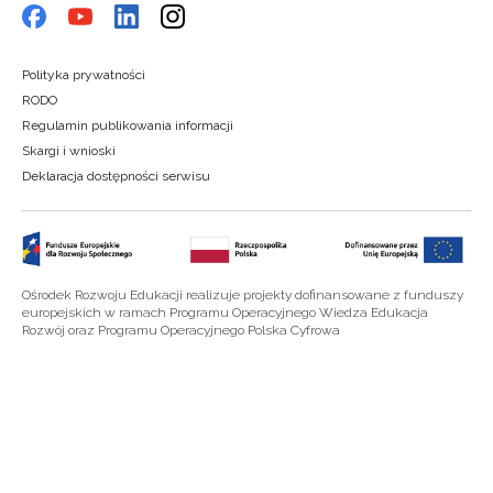
Polityka prywatności
RODO
Regulamin publikowania informacji
Skargi i wnioski
Deklaracja dostępności serwisu
Ośrodek Rozwoju Edukacji realizuje projekty dofinansowane z funduszy
europejskich w ramach Programu Operacyjnego Wiedza Edukacja
Rozwój oraz Programu Operacyjnego Polska Cyfrowa