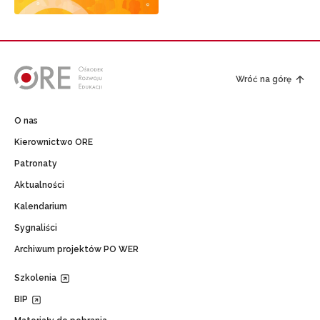
Wróć na górę
O nas
Kierownictwo ORE
Patronaty
Aktualności
Kalendarium
Sygnaliści
Archiwum projektów PO WER
Szkolenia
BIP