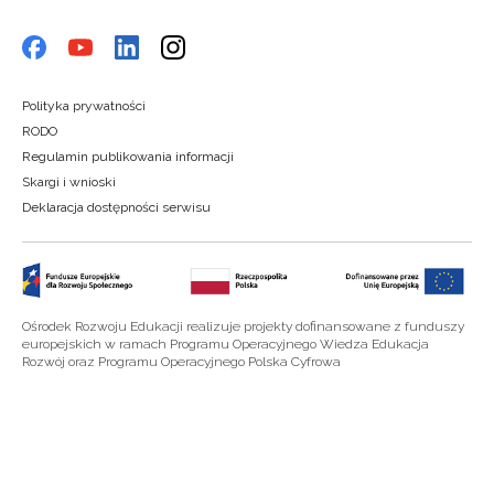
Polityka prywatności
RODO
Regulamin publikowania informacji
Skargi i wnioski
Deklaracja dostępności serwisu
Ośrodek Rozwoju Edukacji realizuje projekty dofinansowane z funduszy
europejskich w ramach Programu Operacyjnego Wiedza Edukacja
Rozwój oraz Programu Operacyjnego Polska Cyfrowa