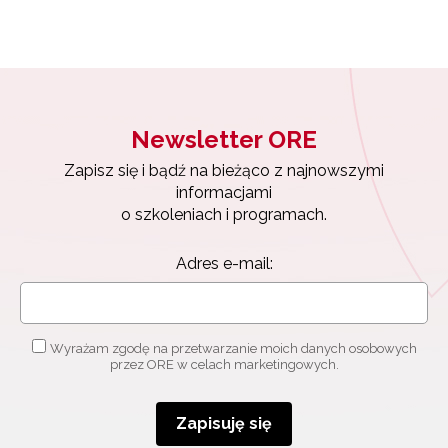
Newsletter ORE
Zapisz się i bądź na bieżąco z najnowszymi
informacjami
o szkoleniach i programach.
Adres e-mail:
Wyrażam zgodę na przetwarzanie moich danych osobowych
przez ORE w celach marketingowych.
Zapisuję się