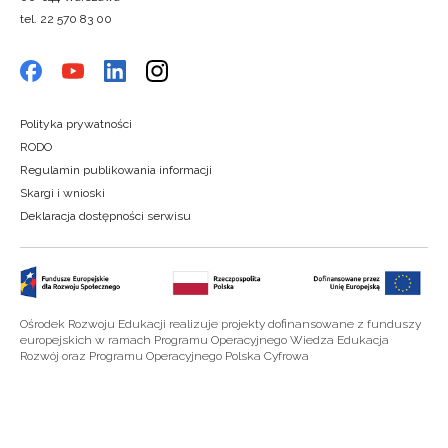
tel. 22 570 83 00
Polityka prywatności
RODO
Regulamin publikowania informacji
Skargi i wnioski
Deklaracja dostępności serwisu
Ośrodek Rozwoju Edukacji realizuje projekty dofinansowane z funduszy
europejskich w ramach Programu Operacyjnego Wiedza Edukacja
Rozwój oraz Programu Operacyjnego Polska Cyfrowa