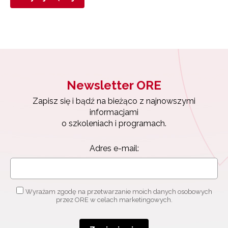
Newsletter ORE
Zapisz się i bądź na bieżąco z najnowszymi
informacjami
o szkoleniach i programach.
Adres e-mail:
Wyrażam zgodę na przetwarzanie moich danych osobowych
przez ORE w celach marketingowych.