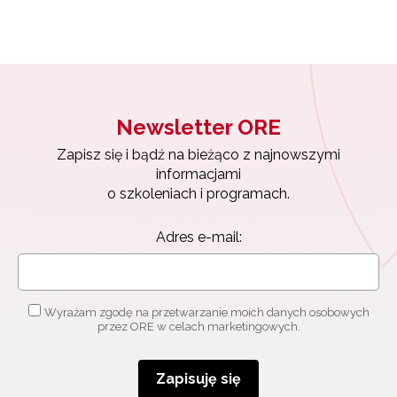
Newsletter ORE
Zapisz się i bądź na bieżąco z najnowszymi
informacjami
o szkoleniach i programach.
Adres e-mail:
Wyrażam zgodę na przetwarzanie moich danych osobowych
przez ORE w celach marketingowych.
Zapisuję się