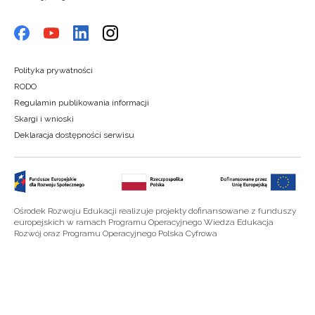
Polityka prywatności
RODO
Regulamin publikowania informacji
Skargi i wnioski
Deklaracja dostępności serwisu
Ośrodek Rozwoju Edukacji realizuje projekty dofinansowane z funduszy
europejskich w ramach Programu Operacyjnego Wiedza Edukacja
Rozwój oraz Programu Operacyjnego Polska Cyfrowa