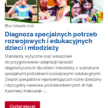
14 listopada 2025
Diagnoza specjalnych potrzeb
rozwojowych i edukacyjnych
dzieci i młodzieży
Standardy, wytyczne oraz wskazówki
do przygotowania i adaptacji narzędzi
diagnostycznych dla dzieci i młodzieży z wybranymi
specjalnymi potrzebami rozwojowymi i edukacyjnymi.
Zespół specjalistów reprezentujących różne dziedziny
i dyscypliny naukowe, pod kierunkiem prof. dr hab.
Kazimiery Krakowiak –…
Czytaj więcej