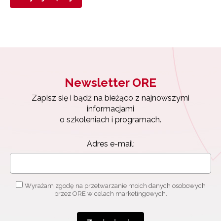
Newsletter ORE
Zapisz się i bądź na bieżąco z najnowszymi
informacjami
o szkoleniach i programach.
Adres e-mail:
Wyrażam zgodę na przetwarzanie moich danych osobowych
przez ORE w celach marketingowych.