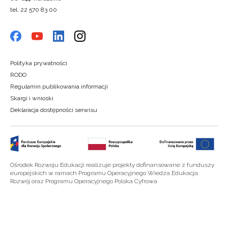
tel. 22 570 83 00
Polityka prywatności
RODO
Regulamin publikowania informacji
Skargi i wnioski
Deklaracja dostępności serwisu
Ośrodek Rozwoju Edukacji realizuje projekty dofinansowane z funduszy
europejskich w ramach Programu Operacyjnego Wiedza Edukacja
Rozwój oraz Programu Operacyjnego Polska Cyfrowa