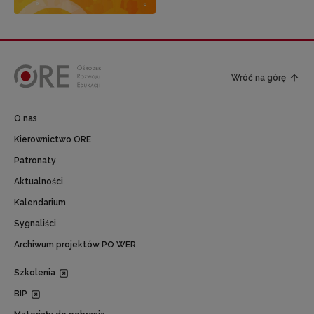
Wróć na górę
O nas
Kierownictwo ORE
Patronaty
Aktualności
Kalendarium
Sygnaliści
Archiwum projektów PO WER
Szkolenia
BIP