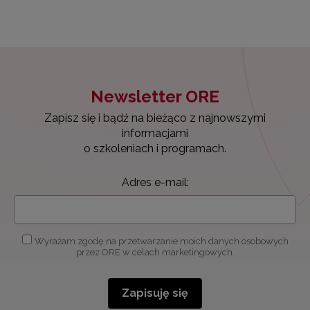
Newsletter ORE
Zapisz się i bądź na bieżąco z najnowszymi
informacjami
o szkoleniach i programach.
Adres e-mail:
Wyrażam zgodę na przetwarzanie moich danych osobowych
przez ORE w celach marketingowych.
Zapisuję się