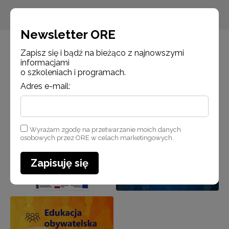
Newsletter ORE
Zapisz się i bądź na bieżąco z najnowszymi
informacjami
o szkoleniach i programach.
Adres e-mail:
Wyrażam zgodę na przetwarzanie moich danych
osobowych przez ORE w celach marketingowych.
Zapisuję się