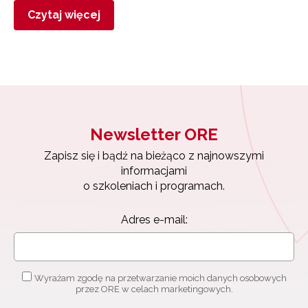
Czytaj więcej
Newsletter ORE
Zapisz się i bądź na bieżąco z najnowszymi
informacjami
o szkoleniach i programach.
Adres e-mail:
Wyrażam zgodę na przetwarzanie moich danych osobowych
przez ORE w celach marketingowych.