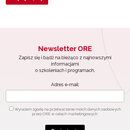
Newsletter ORE
Zapisz się i bądź na bieżąco z najnowszymi
informacjami
o szkoleniach i programach.
Adres e-mail:
Wyrażam zgodę na przetwarzanie moich danych osobowych
przez ORE w celach marketingowych.