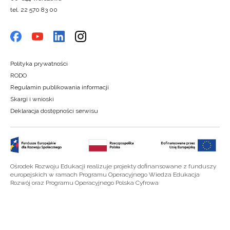
tel. 22 570 83 00
Polityka prywatności
RODO
Regulamin publikowania informacji
Skargi i wnioski
Deklaracja dostępności serwisu
Ośrodek Rozwoju Edukacji realizuje projekty dofinansowane z funduszy
europejskich w ramach Programu Operacyjnego Wiedza Edukacja
Rozwój oraz Programu Operacyjnego Polska Cyfrowa