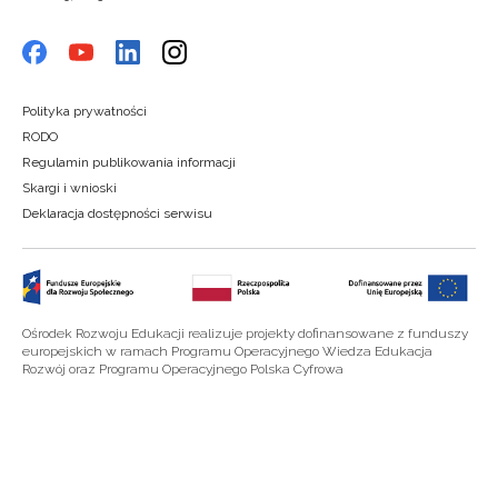
Polityka prywatności
RODO
Regulamin publikowania informacji
Skargi i wnioski
Deklaracja dostępności serwisu
Ośrodek Rozwoju Edukacji realizuje projekty dofinansowane z funduszy
europejskich w ramach Programu Operacyjnego Wiedza Edukacja
Rozwój oraz Programu Operacyjnego Polska Cyfrowa