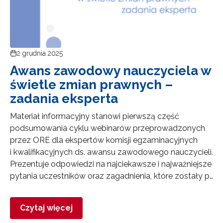
2 grudnia 2025
Awans zawodowy nauczyciela w
świetle zmian prawnych –
zadania eksperta
Materiał informacyjny stanowi pierwszą część
podsumowania cyklu webinarów przeprowadzonych
przez ORE dla ekspertów komisji egzaminacyjnych
i kwalifikacyjnych ds. awansu zawodowego nauczycieli.
Prezentuje odpowiedzi na najciekawsze i najważniejsze
pytania uczestników oraz zagadnienia, które zostały p…
Czytaj więcej