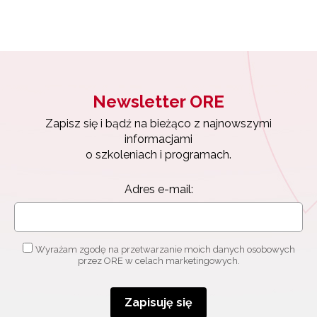
Newsletter ORE
Zapisz się i bądź na bieżąco z najnowszymi
informacjami
o szkoleniach i programach.
Adres e-mail:
Wyrażam zgodę na przetwarzanie moich danych osobowych
przez ORE w celach marketingowych.
Zapisuję się