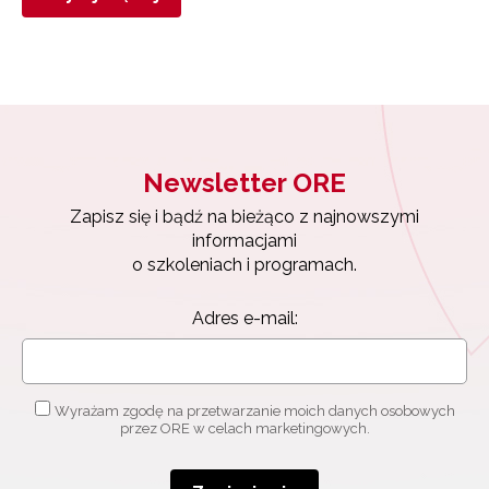
Newsletter ORE
Zapisz się i bądź na bieżąco z najnowszymi
informacjami
o szkoleniach i programach.
Adres e-mail:
Wyrażam zgodę na przetwarzanie moich danych osobowych
przez ORE w celach marketingowych.