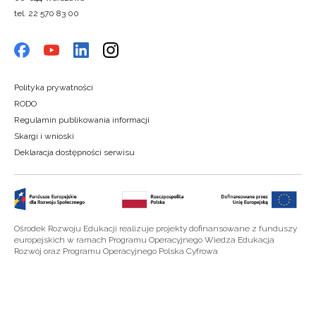
tel. 22 570 83 00
Polityka prywatności
RODO
Regulamin publikowania informacji
Skargi i wnioski
Deklaracja dostępności serwisu
Ośrodek Rozwoju Edukacji realizuje projekty dofinansowane z funduszy
europejskich w ramach Programu Operacyjnego Wiedza Edukacja
Rozwój oraz Programu Operacyjnego Polska Cyfrowa