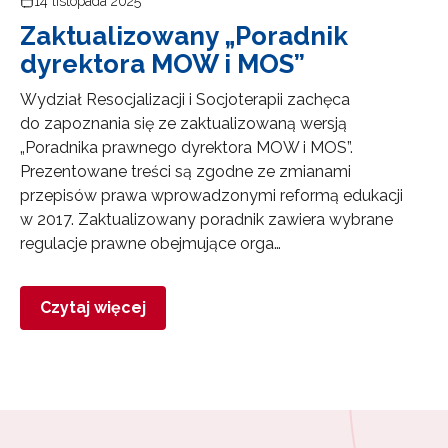
14 listopada 2025
Zaktualizowany „Poradnik
dyrektora MOW i MOS”
Wydział Resocjalizacji i Socjoterapii zachęca
do zapoznania się ze zaktualizowaną wersją
„Poradnika prawnego dyrektora MOW i MOS”.
Prezentowane treści są zgodne ze zmianami
przepisów prawa wprowadzonymi reformą edukacji
w 2017. Zaktualizowany poradnik zawiera wybrane
regulacje prawne obejmujące orga…
Czytaj więcej