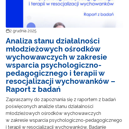
2 grudnia 2025
Analiza stanu działalności
młodzieżowych ośrodków
wychowawczych w zakresie
wsparcia psychologiczno-
pedagogicznego i terapii w
resocjalizacji wychowanków –
Raport z badań
Zapraszamy do zapoznania się z raportem z badań
poświęconych analizie stanu działalności
młodzieżowych ośrodków wychowawczych
w zakresie wsparcia psychologiczno-pedagogicznego
i terapii w resocjalizacji wychowanków. Badanie