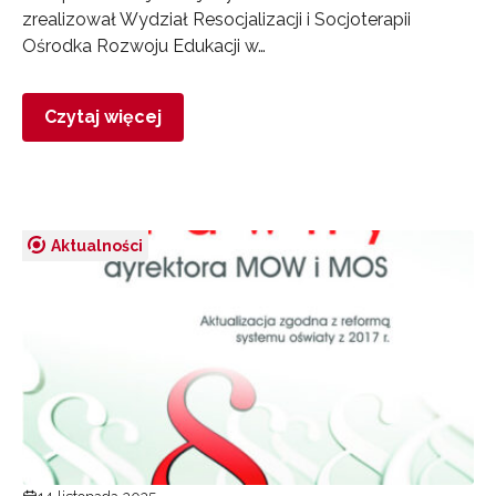
zrealizował Wydział Resocjalizacji i Socjoterapii
Ośrodka Rozwoju Edukacji w…
Czytaj więcej
Aktualności