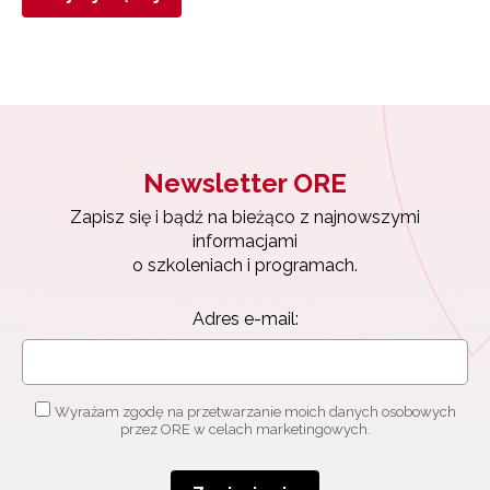
Newsletter ORE
Zapisz się i bądź na bieżąco z najnowszymi
informacjami
o szkoleniach i programach.
Adres e-mail:
Wyrażam zgodę na przetwarzanie moich danych osobowych
przez ORE w celach marketingowych.