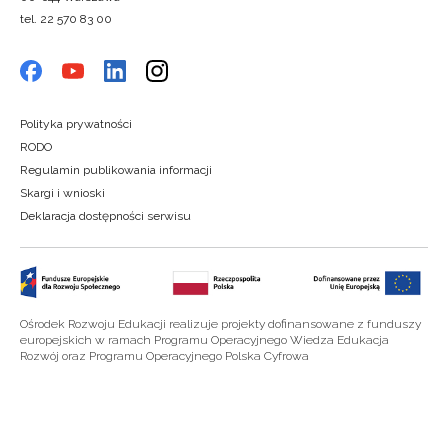
tel. 22 570 83 00
Polityka prywatności
RODO
Regulamin publikowania informacji
Skargi i wnioski
Deklaracja dostępności serwisu
Ośrodek Rozwoju Edukacji realizuje projekty dofinansowane z funduszy
europejskich w ramach Programu Operacyjnego Wiedza Edukacja
Rozwój oraz Programu Operacyjnego Polska Cyfrowa