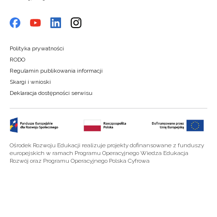
Polityka prywatności
RODO
Regulamin publikowania informacji
Skargi i wnioski
Deklaracja dostępności serwisu
Ośrodek Rozwoju Edukacji realizuje projekty dofinansowane z funduszy
europejskich w ramach Programu Operacyjnego Wiedza Edukacja
Rozwój oraz Programu Operacyjnego Polska Cyfrowa