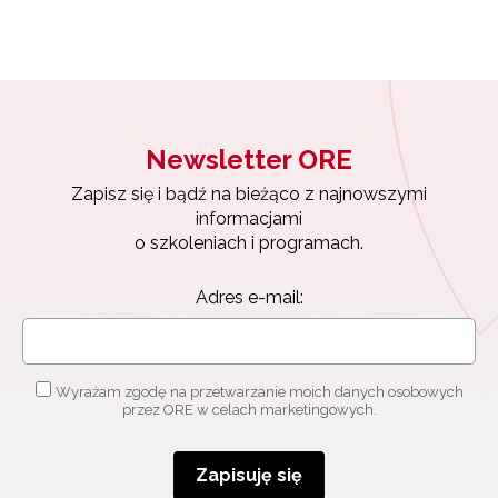
Newsletter ORE
Zapisz się i bądź na bieżąco z najnowszymi
informacjami
o szkoleniach i programach.
Adres e-mail:
Wyrażam zgodę na przetwarzanie moich danych osobowych
przez ORE w celach marketingowych.
Zapisuję się