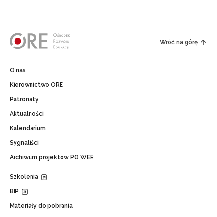
Wróć na górę
O nas
Kierownictwo ORE
Patronaty
Aktualności
Kalendarium
Sygnaliści
Archiwum projektów PO WER
Szkolenia
BIP
Materiały do pobrania