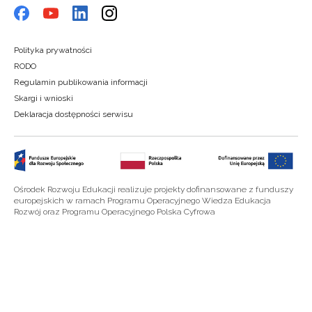
Polityka prywatności
RODO
Regulamin publikowania informacji
Skargi i wnioski
Deklaracja dostępności serwisu
Ośrodek Rozwoju Edukacji realizuje projekty dofinansowane z funduszy
europejskich w ramach Programu Operacyjnego Wiedza Edukacja
Rozwój oraz Programu Operacyjnego Polska Cyfrowa