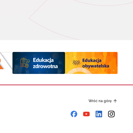
Wróć na górę