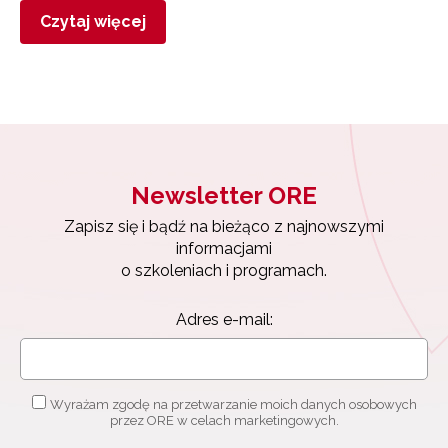
Czytaj więcej
Newsletter ORE
Zapisz się i bądź na bieżąco z najnowszymi
informacjami
o szkoleniach i programach.
Adres e-mail:
Wyrażam zgodę na przetwarzanie moich danych osobowych
przez ORE w celach marketingowych.