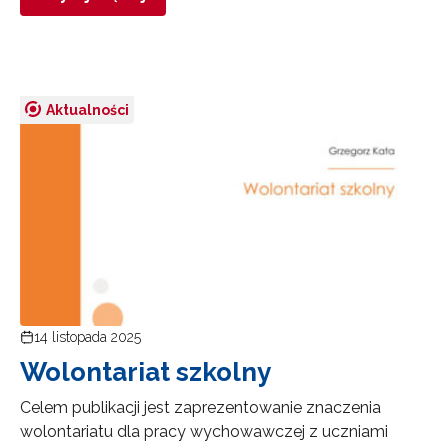
Aktualności
14 listopada 2025
Wolontariat szkolny
Celem publikacji jest zaprezentowanie znaczenia
wolontariatu dla pracy wychowawczej z uczniami