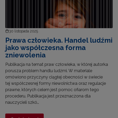
30 listopada 2025
Prawa człowieka. Handel ludźmi
jako współczesna forma
zniewolenia
Publikacja na temat praw człowieka, w której autorka
porusza problem handlu ludźmi. W materiale
omówiono przyczyny ciągłej obecności w świecie
tej współczesnej formy niewolnictwa oraz regulacje
prawne, których celem jest pomoc ofiarom tego
procederu. Publikacja jest przeznaczona dla
nauczycieli szkó…