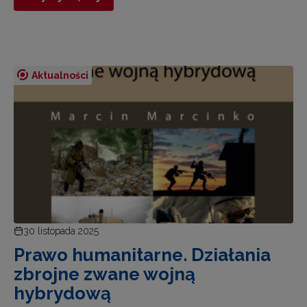
Aktualności
30 listopada 2025
Prawo humanitarne. Działania
zbrojne zwane wojną
hybrydową