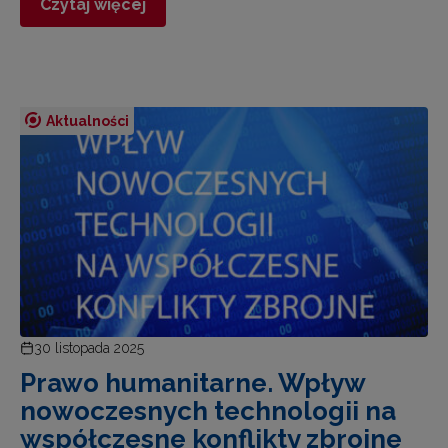
Czytaj więcej
Aktualności
30 listopada 2025
Prawo humanitarne. Wpływ
nowoczesnych technologii na
współczesne konflikty zbrojne