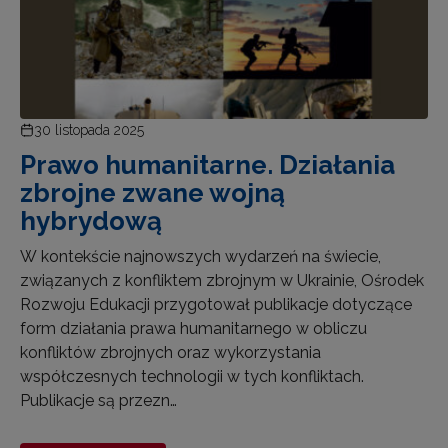
30 listopada 2025
Prawo humanitarne. Działania
zbrojne zwane wojną
hybrydową
W kontekście najnowszych wydarzeń na świecie,
związanych z konfliktem zbrojnym w Ukrainie, Ośrodek
Rozwoju Edukacji przygotował publikacje dotyczące
form działania prawa humanitarnego w obliczu
konfliktów zbrojnych oraz wykorzystania
współczesnych technologii w tych konfliktach.
Publikacje są przezn…