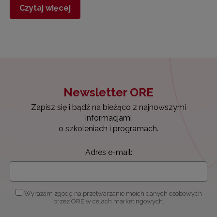
Czytaj więcej
Newsletter ORE
Zapisz się i bądź na bieżąco z najnowszymi
informacjami
o szkoleniach i programach.
Adres e-mail:
Wyrażam zgodę na przetwarzanie moich danych osobowych
przez ORE w celach marketingowych.