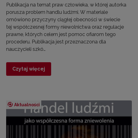
Publikacja na temat praw człowieka, w której autorka
porusza problem handlu ludźmi. W materiale
omówiono przyczyny ciągłej obecności w świecie
tej współczesnej formy niewolnictwa oraz regulacje
prawne, których celem jest pomoc ofiarom tego
procederu. Publikacja jest przeznaczona dla
nauczycieli szkó…
Czytaj więcej
Aktualności