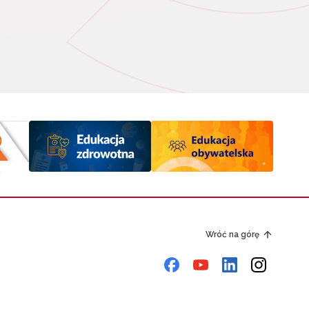
Wróć na górę