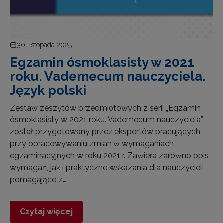
30 listopada 2025
Egzamin ósmoklasisty w 2021
roku. Vademecum nauczyciela.
Język polski
Zestaw zeszytów przedmiotowych z serii „Egzamin
ósmoklasisty w 2021 roku. Vademecum nauczyciela”
został przygotowany przez ekspertów pracujących
przy opracowywaniu zmian w wymaganiach
egzaminacyjnych w roku 2021 r. Zawiera zarówno opis
wymagań, jak i praktyczne wskazania dla nauczycieli
pomagające z…
Czytaj więcej