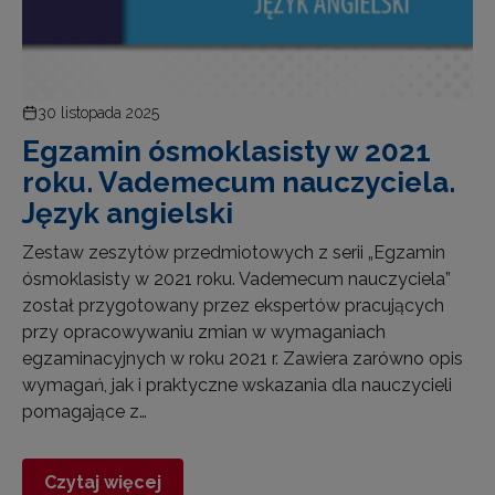
30 listopada 2025
Egzamin ósmoklasisty w 2021
roku. Vademecum nauczyciela.
Język angielski
Zestaw zeszytów przedmiotowych z serii „Egzamin
ósmoklasisty w 2021 roku. Vademecum nauczyciela”
został przygotowany przez ekspertów pracujących
przy opracowywaniu zmian w wymaganiach
egzaminacyjnych w roku 2021 r. Zawiera zarówno opis
wymagań, jak i praktyczne wskazania dla nauczycieli
pomagające z…
Czytaj więcej