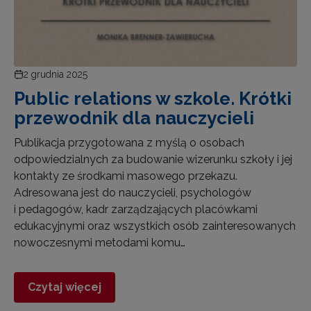
2 grudnia 2025
Public relations w szkole. Krótki
przewodnik dla nauczycieli
Publikacja przygotowana z myślą o osobach
odpowiedzialnych za budowanie wizerunku szkoły i jej
kontakty ze środkami masowego przekazu.
Adresowana jest do nauczycieli, psychologów
i pedagogów, kadr zarządzających placówkami
edukacyjnymi oraz wszystkich osób zainteresowanych
nowoczesnymi metodami komu…
Czytaj więcej