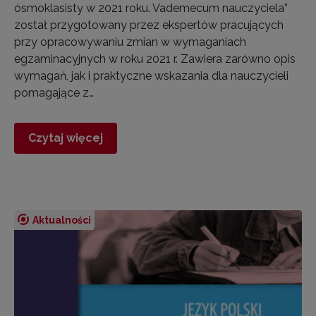
ósmoklasisty w 2021 roku. Vademecum nauczyciela”
został przygotowany przez ekspertów pracujących
przy opracowywaniu zmian w wymaganiach
egzaminacyjnych w roku 2021 r. Zawiera zarówno opis
wymagań, jak i praktyczne wskazania dla nauczycieli
pomagające z…
Czytaj więcej
Aktualności