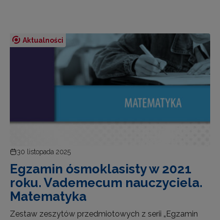
Aktualności
30 listopada 2025
Egzamin ósmoklasisty w 2021
roku. Vademecum nauczyciela.
Matematyka
Zestaw zeszytów przedmiotowych z serii „Egzamin