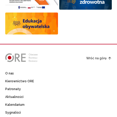
Wróć na górę
O nas
Kierownictwo ORE
Patronaty
Aktualności
Kalendarium
Sygnaliści