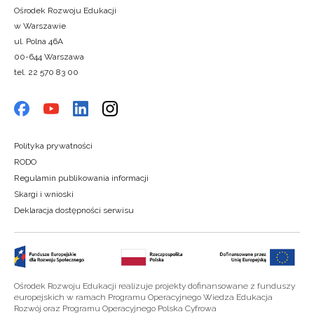
Ośrodek Rozwoju Edukacji
w Warszawie
ul. Polna 46A
00-644 Warszawa
tel. 22 570 83 00
Polityka prywatności
RODO
Regulamin publikowania informacji
Skargi i wnioski
Deklaracja dostępności serwisu
Ośrodek Rozwoju Edukacji realizuje projekty dofinansowane z funduszy
europejskich w ramach Programu Operacyjnego Wiedza Edukacja
Rozwój oraz Programu Operacyjnego Polska Cyfrowa