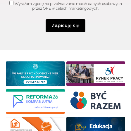
Wyrażam zgodę na przetwarzanie moich danych osobowych
przez ORE w celach marketingowych.
Zapisuję się