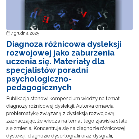
7 grudnia 2025
Diagnoza różnicowa dysleksji
rozwojowej jako zaburzenia
uczenia się. Materiały dla
specjalistów poradni
psychologiczno-
pedagogicznych
Publikacja stanowi kompendium wiedzy na temat
diagnozy różnicowej dysleksji. Autorka omawia
problematykę związaną z dysleksją rozwojową,
zaznaczając, że wiedza na temat tego zjawiska stale
się zmienia. Koncentruje się na diagnozie różnicowej
dysleksji, diagnozie dysortografii oraz dysgrafii,