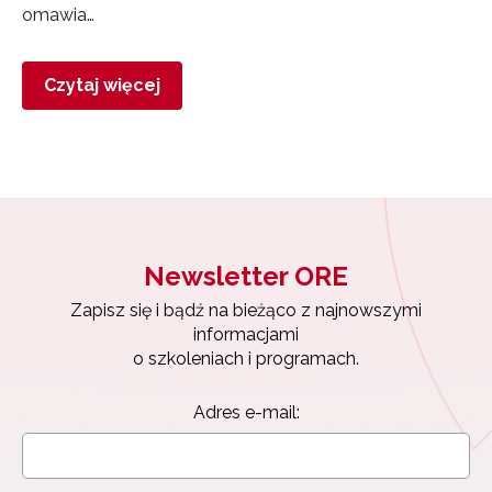
omawia…
Czytaj więcej
Newsletter ORE
Zapisz się i bądź na bieżąco z najnowszymi
informacjami
o szkoleniach i programach.
Adres e-mail: