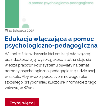
30 listopada 2025
Edukacja włączająca a pomoc
psychologiczno-pedagogiczna
W kontekście wdrażania idei edukacji włączającej
oraz dbałości o jej wysoką jakość istotna staje się
wiedza pracowników systemu oświaty na temat
pomocy psychologiczno-pedagogicznej udzielanej
w szkole. Aby wraz z początkiem nowego roku
szkolnego przypomnieć kluczowe informacje z tego
zakresu, w Wydz…
Czytaj więcej