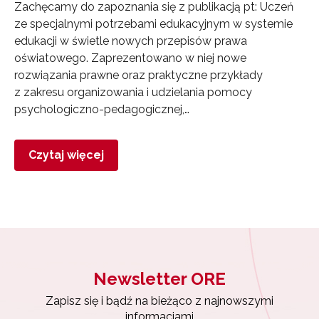
Zachęcamy do zapoznania się z publikacją pt: Uczeń
ze specjalnymi potrzebami edukacyjnym w systemie
edukacji w świetle nowych przepisów prawa
oświatowego. Zaprezentowano w niej nowe
rozwiązania prawne oraz praktyczne przykłady
z zakresu organizowania i udzielania pomocy
psychologiczno-pedagogicznej,…
Czytaj więcej
Newsletter ORE
Newsletter ORE
Zapisz się i bądź na bieżąco z najnowszymi
informacjami