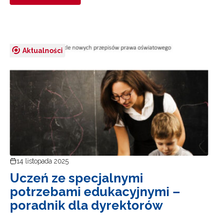
Aktualności
14 listopada 2025
Uczeń ze specjalnymi
potrzebami edukacyjnymi –
poradnik dla dyrektorów