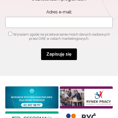
Adres e-mail:
Wyrażam zgodę na przetwarzanie moich danych osobowych
przez ORE w celach marketingowych.
Zapisuję się