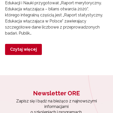
Edukacji i Nauki przygotował „Raport merytoryczny.
Edukacja włączająca – bilans otwarcia 2020”,
którego integralną częścią jest „Raport statystyczny.
Edukacja włączająca w Polsce” zawierający
szczegółowe dane liczbowe z przeprowadzonych
badań. Publik…
Czytaj więcej
Newsletter ORE
Zapisz się i bądź na bieżąco z najnowszymi
informacjami
o szkoleniach i programach.