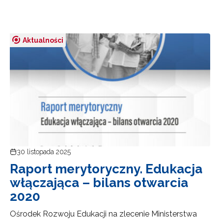
Aktualności
30 listopada 2025
Raport merytoryczny. Edukacja
włączająca – bilans otwarcia
2020
Ośrodek Rozwoju Edukacji na zlecenie Ministerstwa