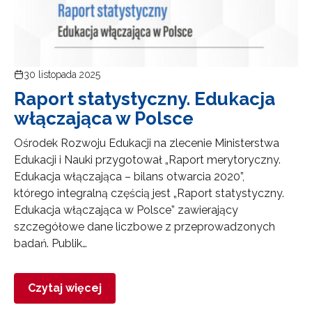
30 listopada 2025
Raport statystyczny. Edukacja
włączająca w Polsce
Ośrodek Rozwoju Edukacji na zlecenie Ministerstwa
Edukacji i Nauki przygotował „Raport merytoryczny.
Edukacja włączająca – bilans otwarcia 2020”,
którego integralną częścią jest „Raport statystyczny.
Edukacja włączająca w Polsce” zawierający
szczegółowe dane liczbowe z przeprowadzonych
badań. Publik…
Czytaj więcej