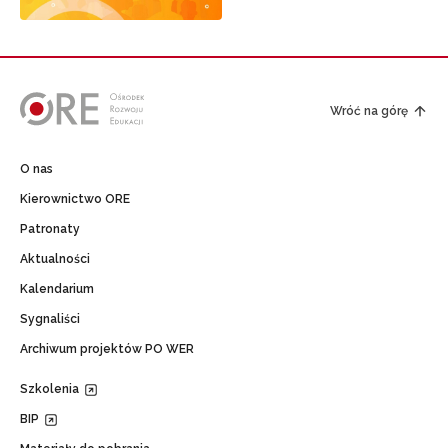
Wróć na górę
O nas
Kierownictwo ORE
Patronaty
Aktualności
Kalendarium
Sygnaliści
Archiwum projektów PO WER
Szkolenia
BIP