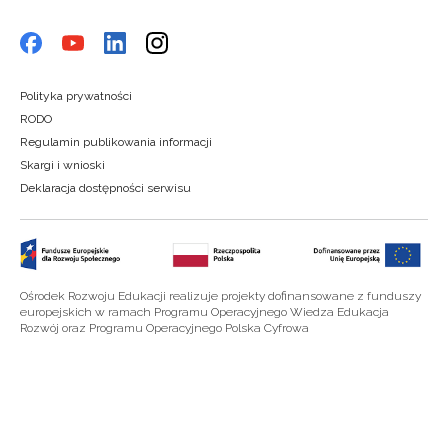
Polityka prywatności
RODO
Regulamin publikowania informacji
Skargi i wnioski
Deklaracja dostępności serwisu
Ośrodek Rozwoju Edukacji realizuje projekty dofinansowane z funduszy
europejskich w ramach Programu Operacyjnego Wiedza Edukacja
Rozwój oraz Programu Operacyjnego Polska Cyfrowa