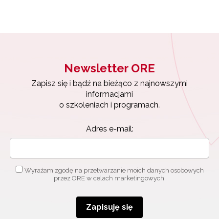
Newsletter ORE
Zapisz się i bądź na bieżąco z najnowszymi
informacjami
o szkoleniach i programach.
Adres e-mail:
Wyrażam zgodę na przetwarzanie moich danych osobowych
przez ORE w celach marketingowych.
Zapisuję się