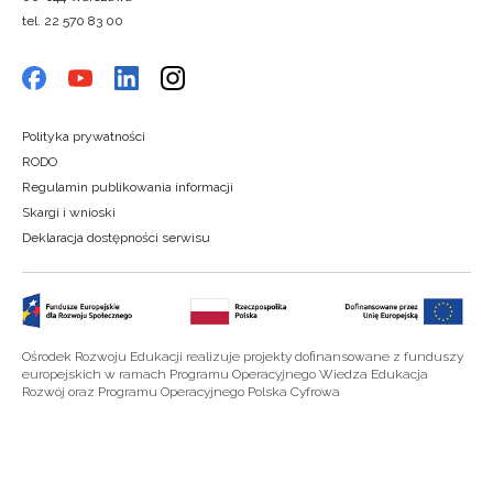
tel. 22 570 83 00
Polityka prywatności
RODO
Regulamin publikowania informacji
Skargi i wnioski
Deklaracja dostępności serwisu
Ośrodek Rozwoju Edukacji realizuje projekty dofinansowane z funduszy
europejskich w ramach Programu Operacyjnego Wiedza Edukacja
Rozwój oraz Programu Operacyjnego Polska Cyfrowa