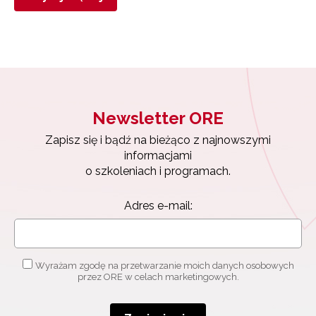
Newsletter ORE
Zapisz się i bądź na bieżąco z najnowszymi
informacjami
o szkoleniach i programach.
Adres e-mail:
Wyrażam zgodę na przetwarzanie moich danych osobowych
przez ORE w celach marketingowych.